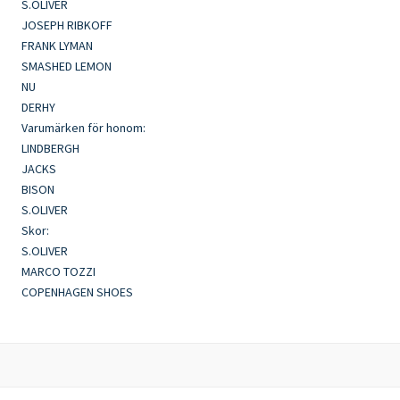
S.OLIVER
JOSEPH RIBKOFF
FRANK LYMAN
SMASHED LEMON
NU
DERHY
Varumärken för honom:
LINDBERGH
JACKS
BISON
S.OLIVER
Skor:
S.OLIVER
MARCO TOZZI
COPENHAGEN SHOES