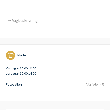
Vägbeskrivning
Kläder
Vardagar 10.00-18.00
Lördagar 10.00-14.00
Fotogalleri
Alla foton (7)