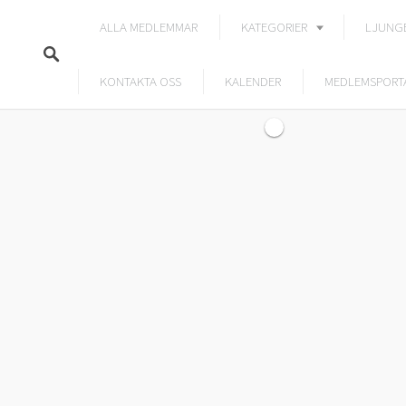
ALLA MEDLEMMAR
KATEGORIER
LJUNG
KONTAKTA OSS
KALENDER
MEDLEMSPORT