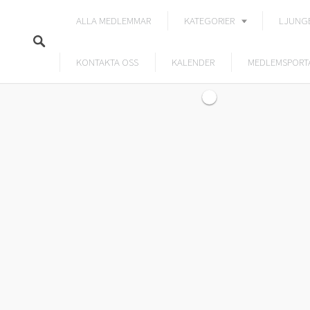
ALLA MEDLEMMAR
KATEGORIER
LJUNG
KONTAKTA OSS
KALENDER
MEDLEMSPORT