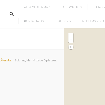
ALLA MEDLEMMAR
KATEGORIER
LJUNGB
KONTAKTA OSS
KALENDER
MEDLEMSPORTA
+
−
Återställ
Sökning klar. Hittade 0 platser.