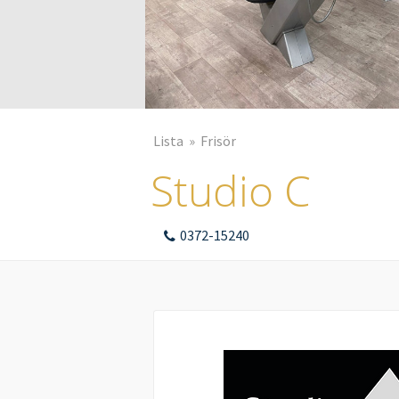
Lista
Frisör
Studio C
0372-15240